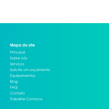
Mapa do site
Principal
Sobre nós
Serviços
Solicite um orçamento
Equipamentos
Blog
FAQ
Contato
Trabalhe Conosco