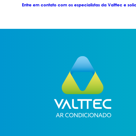
Entre em contato com os especialistas da Valttec e soli