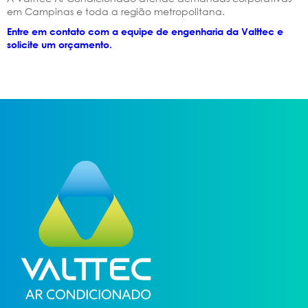
em Campinas e toda a região metropolitana.
Entre em contato com a equipe de engenharia da Valttec e
solicite um orçamento.