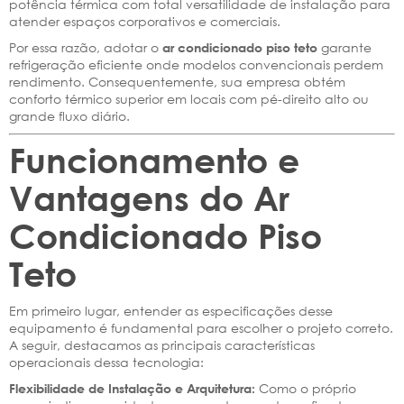
potência térmica com total versatilidade de instalação para
atender espaços corporativos e comerciais.
Por essa razão, adotar o
garante
ar condicionado piso teto
refrigeração eficiente onde modelos convencionais perdem
rendimento. Consequentemente, sua empresa obtém
conforto térmico superior em locais com pé-direito alto ou
grande fluxo diário.
Funcionamento e
Vantagens do Ar
Condicionado Piso
Teto
Em primeiro lugar, entender as especificações desse
equipamento é fundamental para escolher o projeto correto.
A seguir, destacamos as principais características
operacionais dessa tecnologia:
Como o próprio
Flexibilidade de Instalação e Arquitetura: