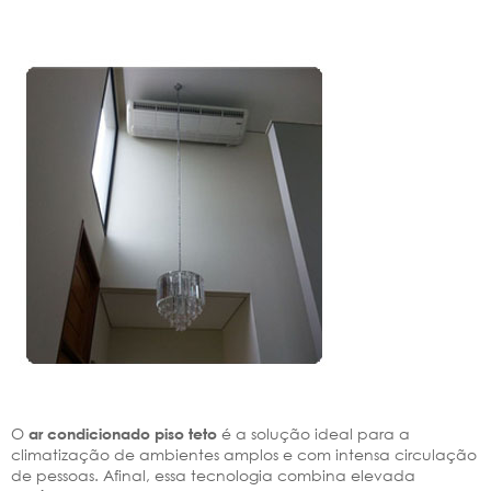
O
é a solução ideal para a
ar condicionado piso teto
climatização de ambientes amplos e com intensa circulação
de pessoas. Afinal, essa tecnologia combina elevada