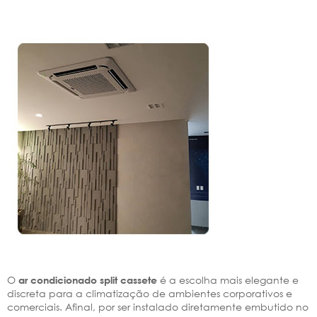
O
é a escolha mais elegante e
ar condicionado split cassete
discreta para a climatização de ambientes corporativos e
comerciais. Afinal, por ser instalado diretamente embutido no