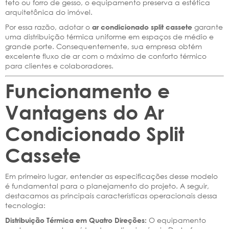
teto ou forro de gesso, o equipamento preserva a estética
arquitetônica do imóvel.
Por essa razão, adotar o
garante
ar condicionado split cassete
uma distribuição térmica uniforme em espaços de médio e
grande porte. Consequentemente, sua empresa obtém
excelente fluxo de ar com o máximo de conforto térmico
para clientes e colaboradores.
Funcionamento e
Vantagens do Ar
Condicionado Split
Cassete
Em primeiro lugar, entender as especificações desse modelo
é fundamental para o planejamento do projeto. A seguir,
destacamos as principais características operacionais dessa
tecnologia:
O equipamento
Distribuição Térmica em Quatro Direções: