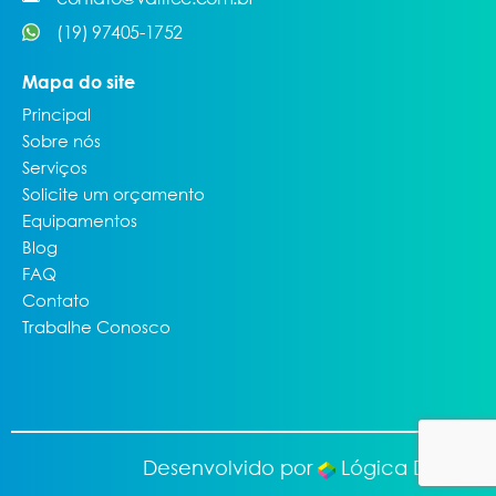
(19) 97405-1752
Mapa do site
Principal
Sobre nós
Serviços
Solicite um orçamento
Equipamentos
Blog
FAQ
Contato
Trabalhe Conosco
Desenvolvido por
Lógica Digital